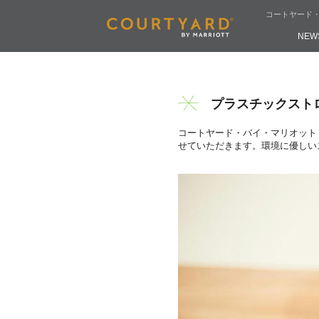
コートヤード
NEW
プラスチックスト
コートヤード・バイ・マリオット
せていただきます。環境に優しい